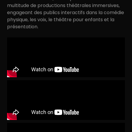
multitude de productions théâtrales immersives,
engageant des publics interactifs dans la comédie
physique, les voix, le théâtre pour enfants et la
présentation.