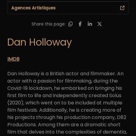
Agences Artistiques
Share this page:
Dan Holloway
IMDB
Dan Holloway is a British actor and filmmaker. An
actor with a passion for filmmaking, during the
Covid-19 lockdown, he embarked on bringing his
first film to life and independently created Solus
(2020), which went on to be included at multiple
film festivals. Additionally, he is creating more of
his projects through his production company, D82
Productions. Among them are a dramatic short
film that delves into the complexities of dementia,