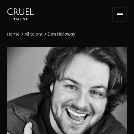
Home
All talent
Dan Holloway