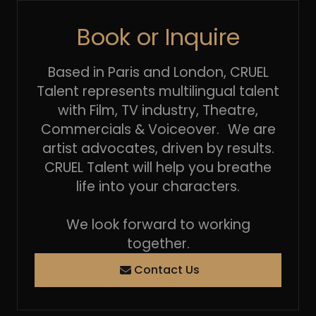
Book or Inquire
Based in Paris and London, CRUEL
Talent represents multilingual talent
with Film, TV industry, Theatre,
Commercials & Voiceover. We are
artist advocates, driven by results.
CRUEL Talent will help you breathe
life into your characters.
We look forward to working
together.
Contact Us