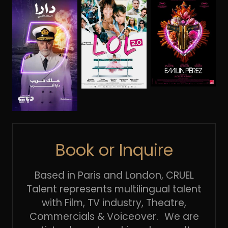
Book or Inquire
Based in Paris and London, CRUEL
Talent represents multilingual talent
with Film, TV industry, Theatre,
Commercials & Voiceover. We are