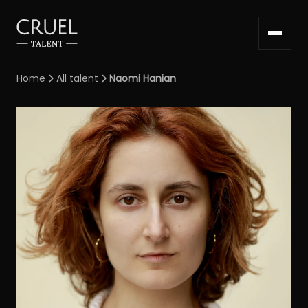
Home
All talent
Naomi Hanian