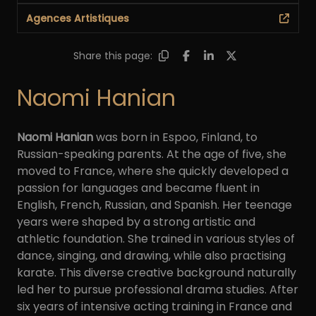
Agences Artistiques
Share this page:
Naomi Hanian
Naomi Hanian
was born in Espoo, Finland, to
Russian-speaking parents. At the age of five, she
moved to France, where she quickly developed a
passion for languages and became fluent in
English, French, Russian, and Spanish. Her teenage
years were shaped by a strong artistic and
athletic foundation. She trained in various styles of
dance, singing, and drawing, while also practising
karate. This diverse creative background naturally
led her to pursue professional drama studies. After
six years of intensive acting training in France and