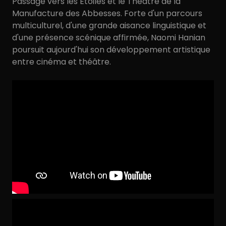
Passage vers les Étoiles et le Théâtre de la
Manufacture des Abbesses. Forte d'un parcours
multiculturel, d'une grande aisance linguistique et
d'une présence scénique affirmée, Naomi Hanian
poursuit aujourd'hui son développement artistique
entre cinéma et théâtre.