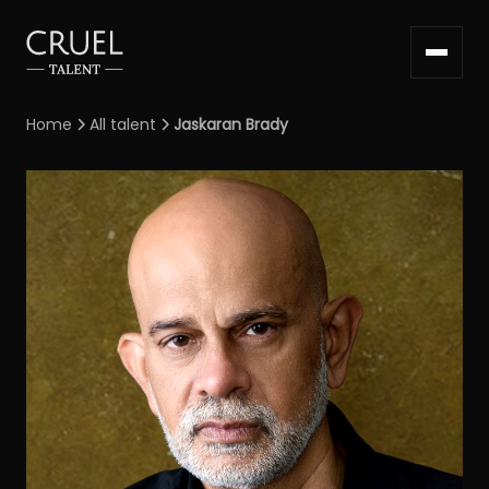
Home
All talent
Jaskaran Brady