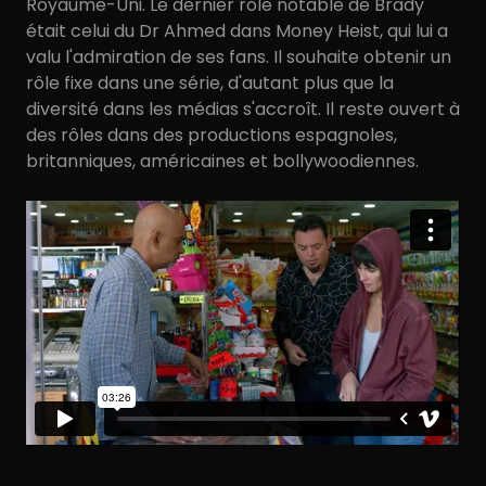
Royaume-Uni. Le dernier rôle notable de Brady
était celui du Dr Ahmed dans Money Heist, qui lui a
valu l'admiration de ses fans. Il souhaite obtenir un
rôle fixe dans une série, d'autant plus que la
diversité dans les médias s'accroît. Il reste ouvert à
des rôles dans des productions espagnoles,
britanniques, américaines et bollywoodiennes.