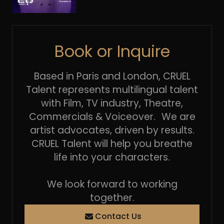
Book or Inquire
Based in Paris and London, CRUEL
Talent represents multilingual talent
with Film, TV industry, Theatre,
Commercials & Voiceover. We are
artist advocates, driven by results.
CRUEL Talent will help you breathe
life into your characters.
We look forward to working
together.
Contact Us