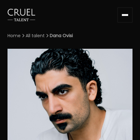
Home
All talent
Dana Ovisi