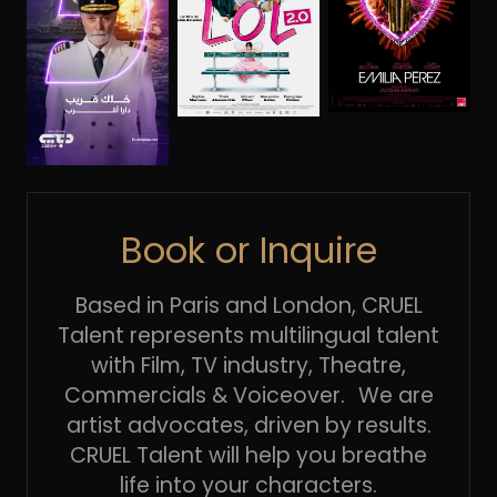
Book or Inquire
Based in Paris and London, CRUEL
Talent represents multilingual talent
with Film, TV industry, Theatre,
Commercials & Voiceover. We are
artist advocates, driven by results.
CRUEL Talent will help you breathe
life into your characters.