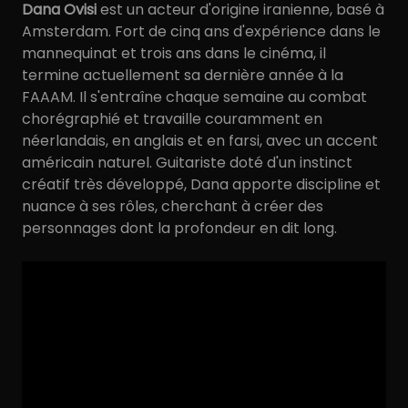
Dana Ovisi
est un acteur d'origine iranienne, basé à
Amsterdam. Fort de cinq ans d'expérience dans le
mannequinat et trois ans dans le cinéma, il
termine actuellement sa dernière année à la
FAAAM. Il s'entraîne chaque semaine au combat
chorégraphié et travaille couramment en
néerlandais, en anglais et en farsi, avec un accent
américain naturel. Guitariste doté d'un instinct
créatif très développé, Dana apporte discipline et
nuance à ses rôles, cherchant à créer des
personnages dont la profondeur en dit long.