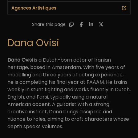
Agences Artistiques
Share this page:
Dana Ovisi
Dana Ovisi
is a Dutch-born actor of Iranian
heritage, based in Amsterdam. With five years of
modelling and three years of acting experience,
he is completing his final year at FAAAM. He trains
weekly in stunt fighting and works fluently in Dutch,
English, and Farsi, typically using a natural
American accent. A guitarist with a strong
creative instinct, Dana brings discipline and
nuance to roles, aiming to craft characters whose
depth speaks volumes.