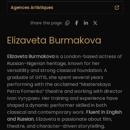
Agences Artistiques
Share this page:
Elizaveta Burmakova
Elizaveta Burmakova
is a London-based actress of
Russian–Nigerian heritage, known for her
versatility and strong classical foundation. A
graduate of GITIS, she spent several years
performing with the acclaimed “Masterskaya
Petra Fomenko” theatre and working with director
Ivan Vyrypaev. Her training and experience have
shaped a dynamic performer skilled in both
classical and contemporary work.
Fluent in English
and Russian
, Elizaveta is passionate about film,
theatre, and character-driven storytelling,