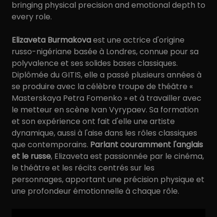
bringing physical precision and emotional depth to
every role.
Elizaveta Burmakova
est une actrice d'origine
russo-nigériane basée à Londres, connue pour sa
polyvalence et ses solides bases classiques.
Diplômée du GITIS, elle a passé plusieurs années à
se produire avec la célèbre troupe de théâtre «
Masterskaya Petra Fomenko » et à travailler avec
le metteur en scène Ivan Vyrypaev. Sa formation
et son expérience ont fait d'elle une artiste
dynamique, aussi à l'aise dans les rôles classiques
que contemporains.
Parlant couramment l'anglais
et le russe
, Elizaveta est passionnée par le cinéma,
le théâtre et les récits centrés sur les
personnages, apportant une précision physique et
une profondeur émotionnelle à chaque rôle.