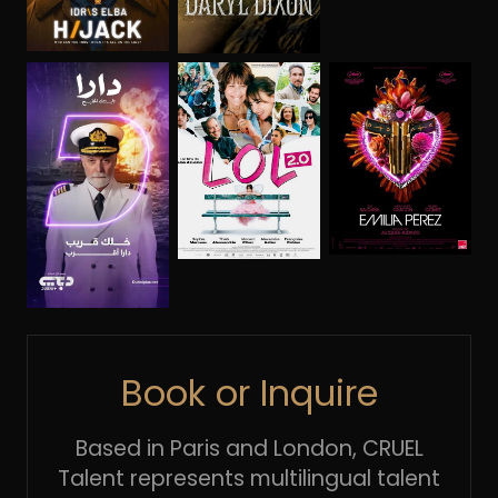
Book or Inquire
Based in Paris and London, CRUEL
Talent represents multilingual talent