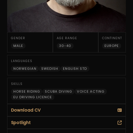
GENDER
AGE RANGE
CONTINENT
MALE
30-40
EUROPE
LANGUAGES
NORWEGIAN
SWEDISH
ENGLISH STD
SKILLS
HORSE RIDING
SCUBA DIVING
VOICE ACTING
EU DRIVING LICENCE
Download CV
Spotlight