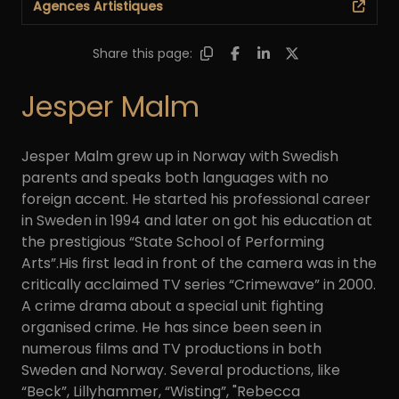
Agences Artistiques
Share this page:
Jesper Malm
Jesper Malm grew up in Norway with Swedish
parents and speaks both languages with no
foreign accent. He started his professional career
in Sweden in 1994 and later on got his education at
the prestigious “State School of Performing
Arts”.His first lead in front of the camera was in the
critically acclaimed TV series “Crimewave” in 2000.
A crime drama about a special unit fighting
organised crime. He has since been seen in
numerous films and TV productions in both
Sweden and Norway. Several productions, like
“Beck”, Lillyhammer, “Wisting”, "Rebecca