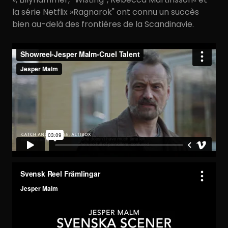
la série Netflix »Ragnarok" ont connu un succès
bien au-delà des frontières de la Scandinavie.