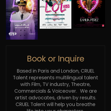
Book or Inquire
Based in Paris and London, CRUEL
Talent represents multilingual talent
with Film, TV industry, Theatre,
Commercials & Voiceover. We are
artist advocates, driven by results.
CRUEL Talent will help you breathe