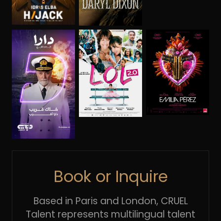
Book or Inquire
Based in Paris and London, CRUEL
Talent represents multilingual talent