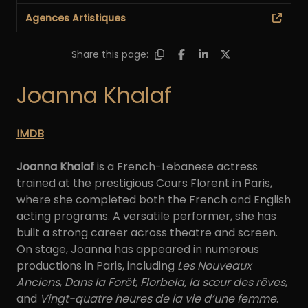
Agences Artistiques
Share this page:
Joanna Khalaf
IMDB
Joanna Khalaf
is a French-Lebanese actress
trained at the prestigious Cours Florent in Paris,
where she completed both the French and English
acting programs. A versatile performer, she has
built a strong career across theatre and screen.
On stage, Joanna has appeared in numerous
productions in Paris, including
Les Nouveaux
Anciens
,
Dans la Forêt
,
Florbela, la sœur des rêves
,
and
Vingt-quatre heures de la vie d’une femme
.