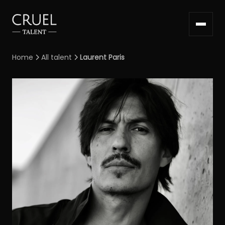
Home
All talent
Laurent Paris