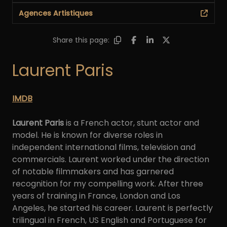
Agences Artistiques
Share this page:
Laurent Paris
IMDB
Laurent Paris
is a French actor, stunt actor and
model. He is known for diverse roles in
independent international films, television and
commercials. Laurent worked under the direction
of notable filmmakers and has garnered
recognition for my compelling work. After three
years of training in France, London and Los
Angeles, he started his career. Laurent is perfectly
trilingual in French, US English and Portuguese for