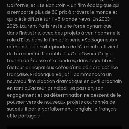
Californie, et « Le Bon Coin », un film écologique qui
a remporté plus de 60 prix à travers le monde et
qui a été diffusé sur TV5 Monde News. En 2023-
2025, Laurent Paris reste une force dynamique
dans l'industrie, avec des projets à venir comme le
rôle d'Elias dans le film et la série « Sociogenesis »
composée de huit épisodes de 52 minutes. Il vient
de terminer un film intitulé « One Owner Only »
tourné en Écosse et à Londres, dans lequel il est
l'acteur principal aux côtés d'une célèbre actrice
française, Frédérique Bel, et il commencera un
nouveau film d'action dramatique en avril prochain
en tant qu'acteur principal. Sa passion, son
engagement et sa détermination ne cessent de le
pousser vers de nouveaux projets couronnés de
succès. Il parle parfaitement l'anglais, le français
et le portugais.