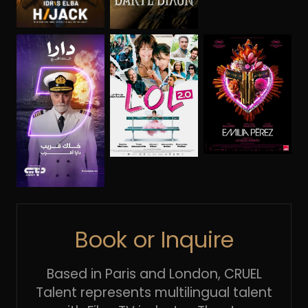
Book or Inquire
Based in Paris and London, CRUEL
Talent represents multilingual talent