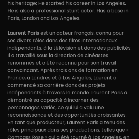
his heritage; He started his career in Los Angeles.
He is also a professional stunt actor. Has a base in
Paris, London and Los Angeles.
Laurent Paris
est un acteur français, connu pour
ses divers rôles dans des films internationaux
indépendants, à la télévision et dans des publicités.
Il a travaillé sous la direction de cinéastes
renommés et a été reconnu pour son travail
convaincant. Après trois ans de formation en
France, à Londres et à Los Angeles, Laurent a
commencé sa carrière dans des projets
indépendants à travers le monde. Laurent Paris a
démontré sa capacité à incarner des
personnages variés, ce qui lui a valu une
reconnaissance et des opportunités croissantes.
En tant que producteur, Laurent Paris a tenu des
rôles principaux dans ses productions, telles que «
Compass Rose » qui a été tourné à Los Angeles, en