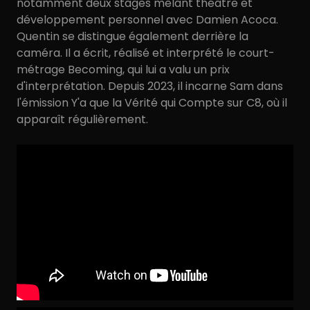
notamment deux stages mêlant théâtre et
développement personnel avec Damien Acoca.
Quentin se distingue également derrière la
caméra. Il a écrit, réalisé et interprété le court-
métrage Becoming, qui lui a valu un prix
d'interprétation. Depuis 2023, il incarne Sam dans
l'émission Y'a que la Vérité qui Compte sur C8, où il
apparaît régulièrement.