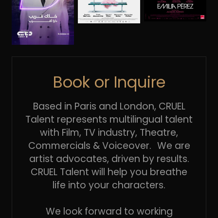
Book or Inquire
Based in Paris and London, CRUEL
Talent represents multilingual talent
with Film, TV industry, Theatre,
Commercials & Voiceover. We are
artist advocates, driven by results.
CRUEL Talent will help you breathe
life into your characters.
We look forward to working