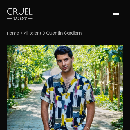
Home
All talent
Quentin Cardiem