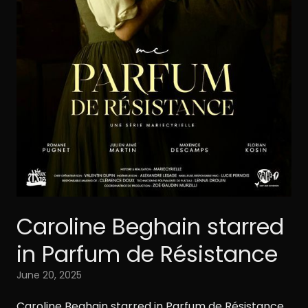
Caroline Beghain starred
in Parfum de Résistance
June 20, 2025
Caroline Beghain starred in Parfum de Résistance,