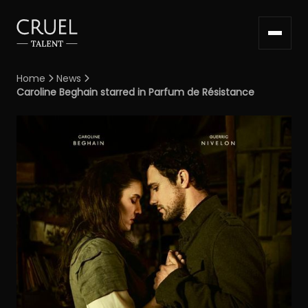
Home
News


Caroline Beghain starred in Parfum de Résistance